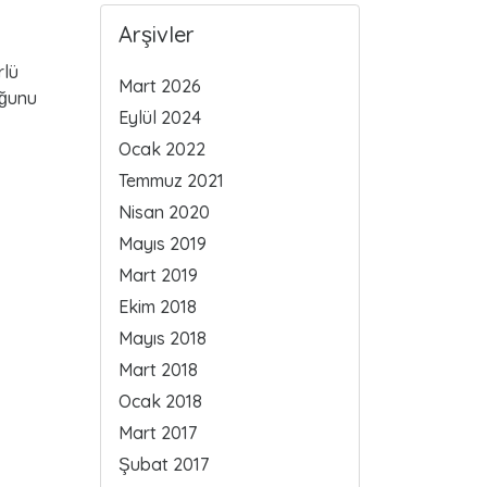
Arşivler
rlü
Mart 2026
uğunu
Eylül 2024
Ocak 2022
Temmuz 2021
Nisan 2020
Mayıs 2019
Mart 2019
Ekim 2018
Mayıs 2018
Mart 2018
Ocak 2018
Mart 2017
Şubat 2017