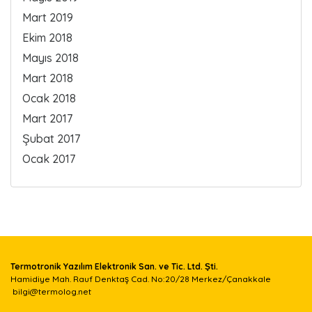
Mart 2019
Ekim 2018
Mayıs 2018
Mart 2018
Ocak 2018
Mart 2017
Şubat 2017
Ocak 2017
Termotronik Yazılım Elektronik San. ve Tic. Ltd. Şti.
Hamidiye Mah. Rauf Denktaş Cad. No:20/28 Merkez/Çanakkale
bilgi@termolog.net