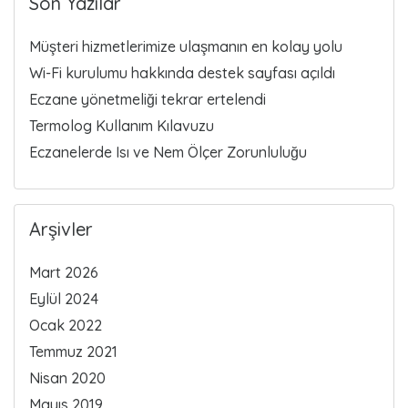
Son Yazılar
Müşteri hizmetlerimize ulaşmanın en kolay yolu
Wi-Fi kurulumu hakkında destek sayfası açıldı
Eczane yönetmeliği tekrar ertelendi
Termolog Kullanım Kılavuzu
Eczanelerde Isı ve Nem Ölçer Zorunluluğu
Arşivler
Mart 2026
Eylül 2024
Ocak 2022
Temmuz 2021
Nisan 2020
Mayıs 2019