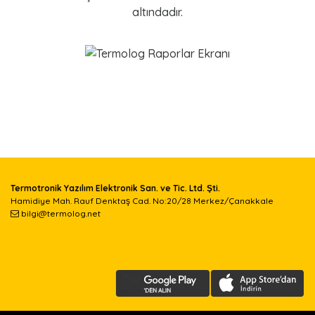
altındadır.
Termotronik Yazılım Elektronik San. ve Tic. Ltd. Şti.
Hamidiye Mah. Rauf Denktaş Cad. No:20/28 Merkez/Çanakkale
bilgi@termolog.net