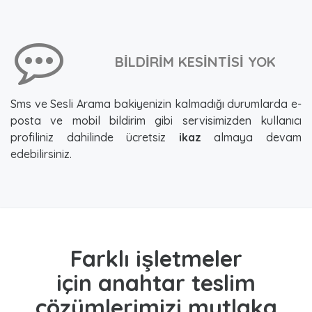
BİLDİRİM KESİNTİSİ YOK
Sms ve Sesli Arama bakiyenizin kalmadığı durumlarda e-
posta ve mobil bildirim gibi servisimizden kullanıcı
profiliniz dahilinde ücretsiz
ikaz
almaya devam
edebilirsiniz.
Farklı işletmeler
için anahtar teslim
çözümlerimizi mutlaka