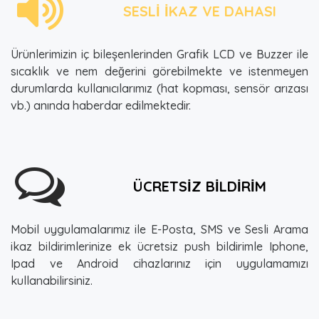
SESLİ İKAZ VE DAHASI
Ürünlerimizin iç bileşenlerinden Grafik LCD ve Buzzer ile
sıcaklık ve nem değerini görebilmekte ve istenmeyen
durumlarda kullanıcılarımız (hat kopması, sensör arızası
vb.) anında haberdar edilmektedir.
ÜCRETSİZ BİLDİRİM
Mobil uygulamalarımız ile E-Posta, SMS ve Sesli Arama
ikaz bildirimlerinize ek ücretsiz push bildirimle Iphone,
Ipad ve Android cihazlarınız için uygulamamızı
kullanabilirsiniz.