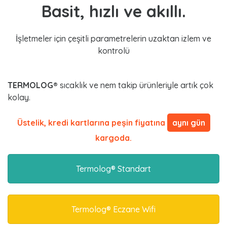
Basit, hızlı ve akıllı.
İşletmeler için çeşitli parametrelerin uzaktan izlem ve
kontrolü
TERMOLOG®
sıcaklık ve nem takip ürünleriyle artık çok
kolay.
Üstelik, kredi kartlarına peşin fiyatına
aynı gün
kargoda.
Termolog® Standart
Termolog® Eczane Wifi