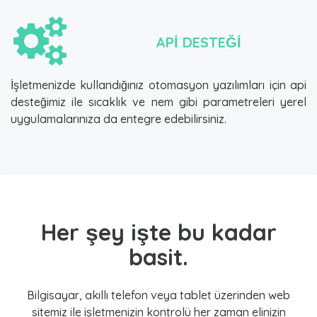
APİ DESTEĞİ
İşletmenizde kullandığınız otomasyon yazılımları için api
desteğimiz ile sıcaklık ve nem gibi parametreleri yerel
uygulamalarınıza da entegre edebilirsiniz.
Her şey işte bu kadar
basit.
Bilgisayar, akıllı telefon veya tablet üzerinden web
sitemiz ile işletmenizin kontrolü her zaman elinizin