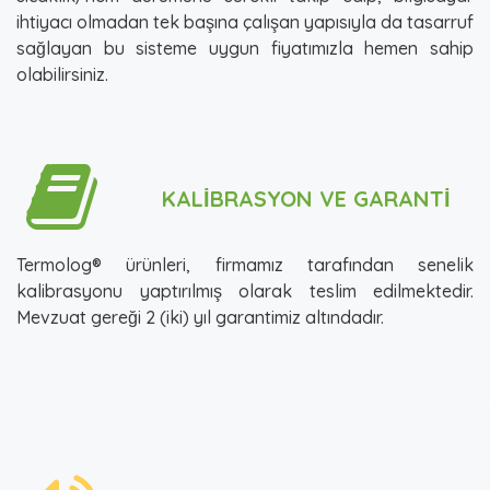
ihtiyacı olmadan tek başına çalışan yapısıyla da tasarruf
sağlayan bu sisteme uygun fiyatımızla hemen sahip
olabilirsiniz.
KALİBRASYON VE GARANTİ
Termolog® ürünleri, firmamız tarafından senelik
kalibrasyonu yaptırılmış olarak teslim edilmektedir.
Mevzuat gereği 2 (iki) yıl garantimiz altındadır.