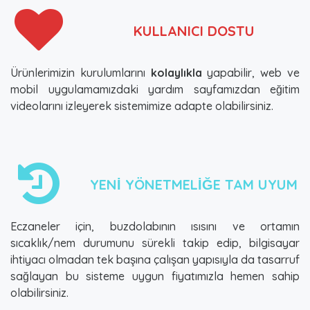
KULLANICI DOSTU
Ürünlerimizin kurulumlarını
kolaylıkla
yapabilir, web ve
mobil uygulamamızdaki yardım sayfamızdan eğitim
videolarını izleyerek sistemimize adapte olabilirsiniz.
YENİ YÖNETMELİĞE TAM UYUM
Eczaneler için, buzdolabının ısısını ve ortamın
sıcaklık/nem durumunu sürekli takip edip, bilgisayar
ihtiyacı olmadan tek başına çalışan yapısıyla da tasarruf
sağlayan bu sisteme uygun fiyatımızla hemen sahip
olabilirsiniz.