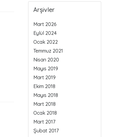
Arşivler
Mart 2026
Eylül 2024
Ocak 2022
Temmuz 2021
Nisan 2020
Mayıs 2019
Mart 2019
Ekim 2018
Mayıs 2018
Mart 2018
Ocak 2018
Mart 2017
Şubat 2017