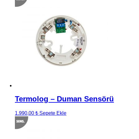
Termolog – Duman Sensörü
1.990,00
₺
Sepete Ekle