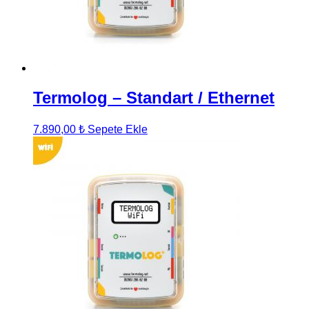
Termolog – Standart / Ethernet
7.890,00
₺
Sepete Ekle