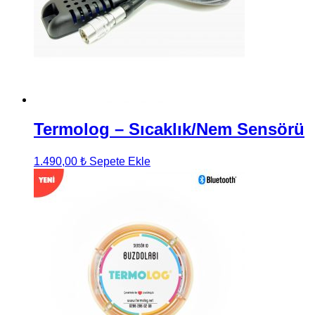
Termolog – Sıcaklık/Nem Sensörü
1.490,00
₺
Sepete Ekle