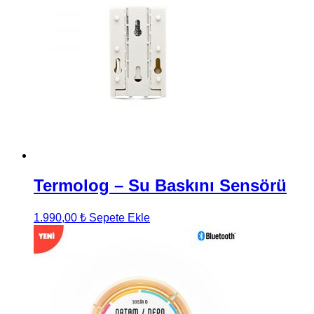
Termolog – Su Baskını Sensörü
1.990,00
₺
Sepete Ekle