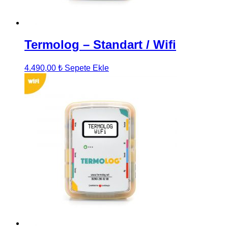
Termolog – Standart / Wifi
4.490,00
₺
Sepete Ekle