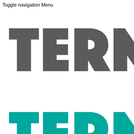
Toggle navigation
Menu