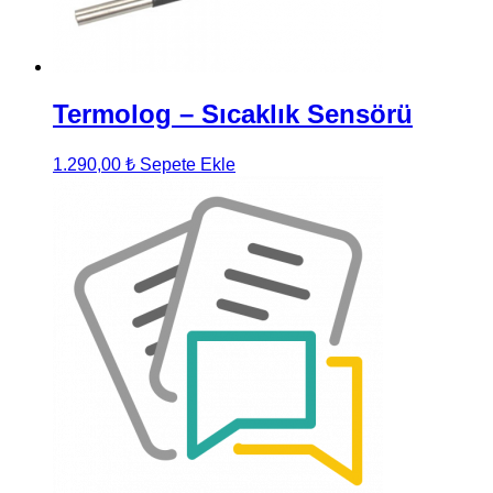
Termolog – Sıcaklık Sensörü
1.290,00
₺
Sepete Ekle