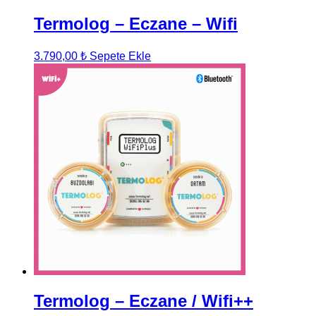
Termolog – Eczane – Wifi
3.790,00
₺
Sepete Ekle
Termolog – Eczane / Wifi++