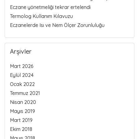
Eczane yönetmeliği tekrar ertelendi
Termolog Kullanım Kılavuzu
Eczanelerde Isı ve Nem Ölçer Zorunluluğu
Arşivler
Mart 2026
Eylül 2024
Ocak 2022
Temmuz 2021
Nisan 2020
Mayıs 2019
Mart 2019
Ekim 2018
Mayıs 2018