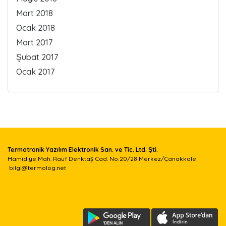
Mart 2018
Ocak 2018
Mart 2017
Şubat 2017
Ocak 2017
Termotronik Yazılım Elektronik San. ve Tic. Ltd. Şti.
Hamidiye Mah. Rauf Denktaş Cad. No:20/28 Merkez/Çanakkale
bilgi@termolog.net