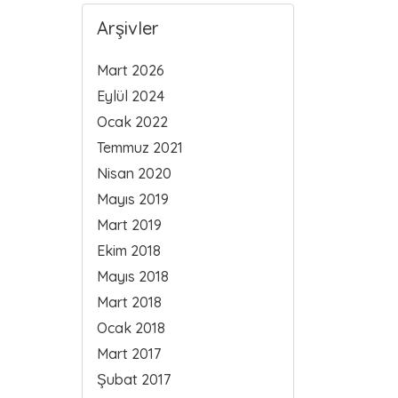
Arşivler
Mart 2026
Eylül 2024
Ocak 2022
Temmuz 2021
Nisan 2020
Mayıs 2019
Mart 2019
Ekim 2018
Mayıs 2018
Mart 2018
Ocak 2018
Mart 2017
Şubat 2017