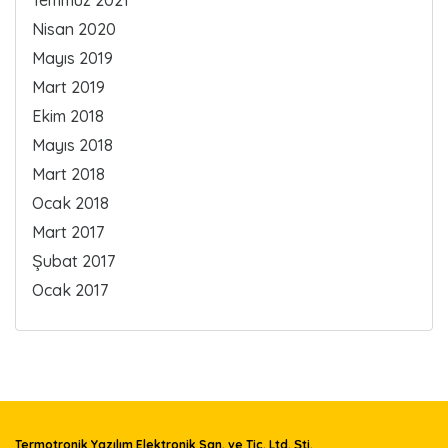
Temmuz 2021
Nisan 2020
Mayıs 2019
Mart 2019
Ekim 2018
Mayıs 2018
Mart 2018
Ocak 2018
Mart 2017
Şubat 2017
Ocak 2017
Termotronik Yazılım Elektronik San. ve Tic. Ltd. Şti.