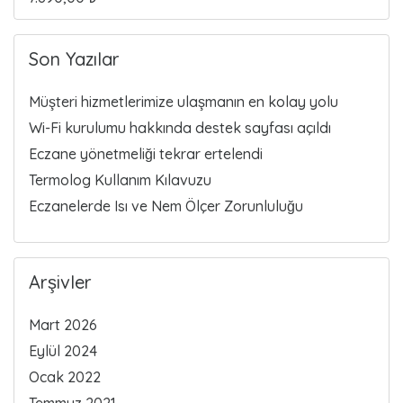
Son Yazılar
Müşteri hizmetlerimize ulaşmanın en kolay yolu
Wi-Fi kurulumu hakkında destek sayfası açıldı
Eczane yönetmeliği tekrar ertelendi
Termolog Kullanım Kılavuzu
Eczanelerde Isı ve Nem Ölçer Zorunluluğu
Arşivler
Mart 2026
Eylül 2024
Ocak 2022