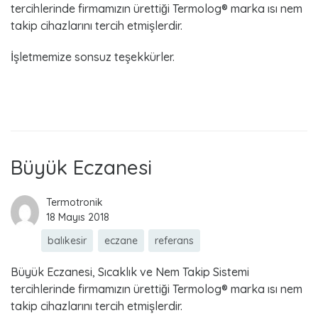
tercihlerinde firmamızın ürettiği Termolog® marka ısı nem
takip cihazlarını tercih etmişlerdir.
İşletmemize sonsuz teşekkürler.
Read more
Büyük Eczanesi
Termotronik
18 Mayıs 2018
balıkesir
eczane
referans
Büyük Eczanesi, Sıcaklık ve Nem Takip Sistemi
tercihlerinde firmamızın ürettiği Termolog® marka ısı nem
takip cihazlarını tercih etmişlerdir.