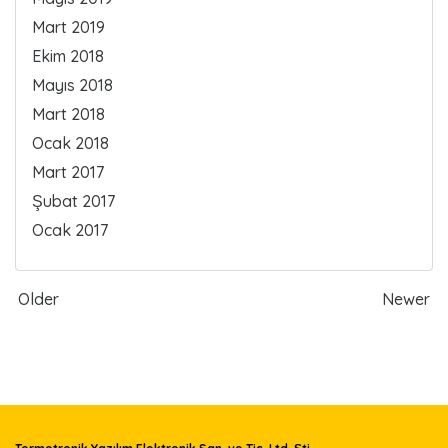
Mart 2019
Ekim 2018
Mayıs 2018
Mart 2018
Ocak 2018
Mart 2017
Şubat 2017
Ocak 2017
Older
Newer