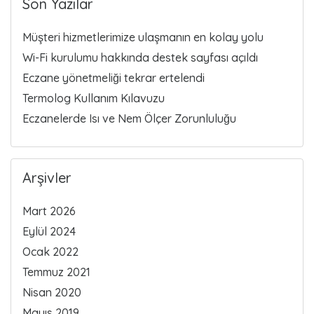
Son Yazılar
Müşteri hizmetlerimize ulaşmanın en kolay yolu
Wi-Fi kurulumu hakkında destek sayfası açıldı
Eczane yönetmeliği tekrar ertelendi
Termolog Kullanım Kılavuzu
Eczanelerde Isı ve Nem Ölçer Zorunluluğu
Arşivler
Mart 2026
Eylül 2024
Ocak 2022
Temmuz 2021
Nisan 2020
Mayıs 2019