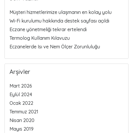
Müşteri hizmetlerimize ulaşmanın en kolay yolu
Wi-Fi kurulumu hakkında destek sayfası açıldı
Eczane yönetmeliği tekrar ertelendi
Termolog Kullanım Kılavuzu
Eczanelerde Isı ve Nem Ölçer Zorunluluğu
Arşivler
Mart 2026
Eylül 2024
Ocak 2022
Temmuz 2021
Nisan 2020
Mayıs 2019