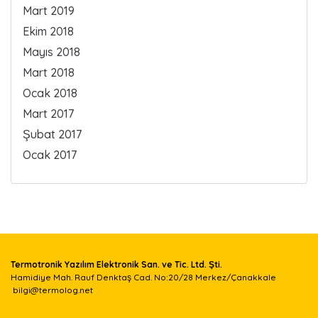
Mart 2019
Ekim 2018
Mayıs 2018
Mart 2018
Ocak 2018
Mart 2017
Şubat 2017
Ocak 2017
Termotronik Yazılım Elektronik San. ve Tic. Ltd. Şti.
Hamidiye Mah. Rauf Denktaş Cad. No:20/28 Merkez/Çanakkale
bilgi@termolog.net