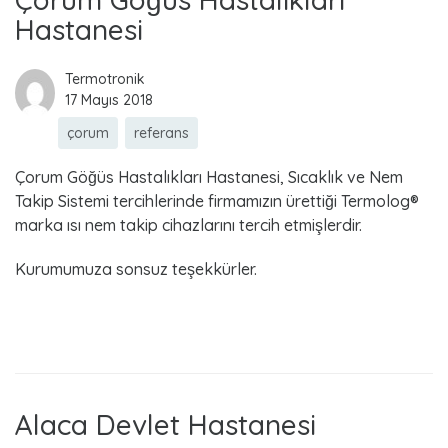
Hastanesi
Termotronik
17 Mayıs 2018
çorum
referans
Çorum Göğüs Hastalıkları Hastanesi, Sıcaklık ve Nem
Takip Sistemi tercihlerinde firmamızın ürettiği Termolog®
marka ısı nem takip cihazlarını tercih etmişlerdir.
Kurumumuza sonsuz teşekkürler.
Read more
Alaca Devlet Hastanesi