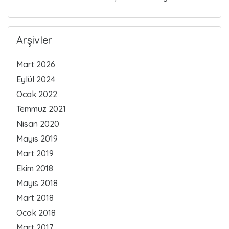
Arşivler
Mart 2026
Eylül 2024
Ocak 2022
Temmuz 2021
Nisan 2020
Mayıs 2019
Mart 2019
Ekim 2018
Mayıs 2018
Mart 2018
Ocak 2018
Mart 2017