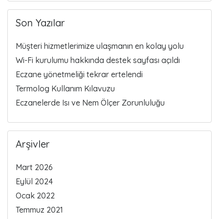
Son Yazılar
Müşteri hizmetlerimize ulaşmanın en kolay yolu
Wi-Fi kurulumu hakkında destek sayfası açıldı
Eczane yönetmeliği tekrar ertelendi
Termolog Kullanım Kılavuzu
Eczanelerde Isı ve Nem Ölçer Zorunluluğu
Arşivler
Mart 2026
Eylül 2024
Ocak 2022
Temmuz 2021