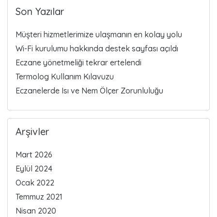
Son Yazılar
Müşteri hizmetlerimize ulaşmanın en kolay yolu
Wi-Fi kurulumu hakkında destek sayfası açıldı
Eczane yönetmeliği tekrar ertelendi
Termolog Kullanım Kılavuzu
Eczanelerde Isı ve Nem Ölçer Zorunluluğu
Arşivler
Mart 2026
Eylül 2024
Ocak 2022
Temmuz 2021
Nisan 2020