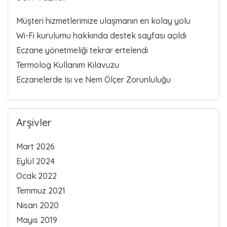
Müşteri hizmetlerimize ulaşmanın en kolay yolu
Wi-Fi kurulumu hakkında destek sayfası açıldı
Eczane yönetmeliği tekrar ertelendi
Termolog Kullanım Kılavuzu
Eczanelerde Isı ve Nem Ölçer Zorunluluğu
Arşivler
Mart 2026
Eylül 2024
Ocak 2022
Temmuz 2021
Nisan 2020
Mayıs 2019