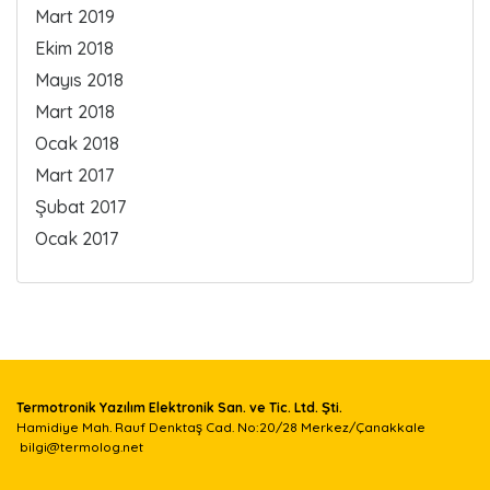
Mart 2019
Ekim 2018
Mayıs 2018
Mart 2018
Ocak 2018
Mart 2017
Şubat 2017
Ocak 2017
Termotronik Yazılım Elektronik San. ve Tic. Ltd. Şti.
Hamidiye Mah. Rauf Denktaş Cad. No:20/28 Merkez/Çanakkale
bilgi@termolog.net