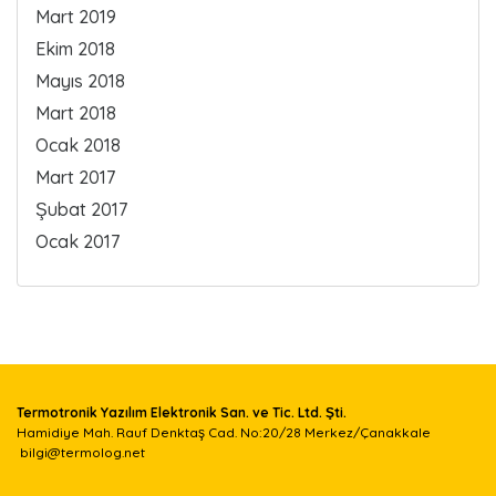
Mart 2019
Ekim 2018
Mayıs 2018
Mart 2018
Ocak 2018
Mart 2017
Şubat 2017
Ocak 2017
Termotronik Yazılım Elektronik San. ve Tic. Ltd. Şti.
Hamidiye Mah. Rauf Denktaş Cad. No:20/28 Merkez/Çanakkale
bilgi@termolog.net