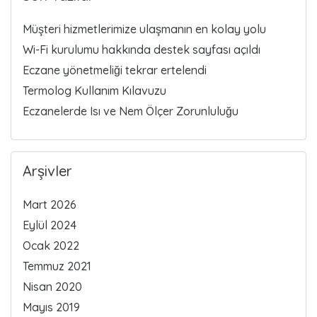
Müşteri hizmetlerimize ulaşmanın en kolay yolu
Wi-Fi kurulumu hakkında destek sayfası açıldı
Eczane yönetmeliği tekrar ertelendi
Termolog Kullanım Kılavuzu
Eczanelerde Isı ve Nem Ölçer Zorunluluğu
Arşivler
Mart 2026
Eylül 2024
Ocak 2022
Temmuz 2021
Nisan 2020
Mayıs 2019