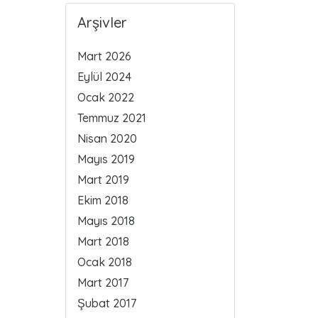
Arşivler
Mart 2026
Eylül 2024
Ocak 2022
Temmuz 2021
Nisan 2020
Mayıs 2019
Mart 2019
Ekim 2018
Mayıs 2018
Mart 2018
Ocak 2018
Mart 2017
Şubat 2017