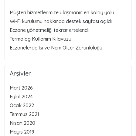
Müşteri hizmetlerimize ulaşmanın en kolay yolu
Wi-Fi kurulumu hakkında destek sayfası açıldı
Eczane yönetmeliği tekrar ertelendi
Termolog Kullanım Kılavuzu
Eczanelerde Isı ve Nem Ölçer Zorunluluğu
Arşivler
Mart 2026
Eylül 2024
Ocak 2022
Temmuz 2021
Nisan 2020
Mayıs 2019