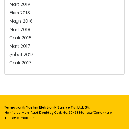
Mart 2019
Ekim 2018
Mayıs 2018
Mart 2018
Ocak 2018
Mart 2017
Şubat 2017
Ocak 2017
Termotronik Yazılım Elektronik San. ve Tic. Ltd. Şti.
Hamidiye Mah. Rauf Denktaş Cad. No:20/28 Merkez/Çanakkale
bilgi@termolog.net