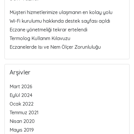
Müşteri hizmetlerimize ulaşmanın en kolay yolu
Wi-Fi kurulumu hakkında destek sayfası açıldı
Eczane yönetmeliği tekrar ertelendi
Termolog Kullanım Kılavuzu
Eczanelerde Isı ve Nem Ölçer Zorunluluğu
Arşivler
Mart 2026
Eylül 2024
Ocak 2022
Temmuz 2021
Nisan 2020
Mayıs 2019