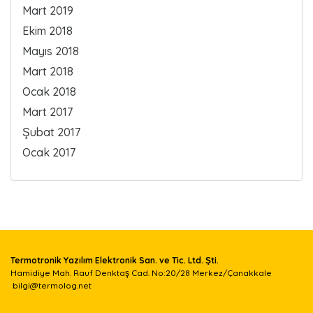
Mart 2019
Ekim 2018
Mayıs 2018
Mart 2018
Ocak 2018
Mart 2017
Şubat 2017
Ocak 2017
Termotronik Yazılım Elektronik San. ve Tic. Ltd. Şti.
Hamidiye Mah. Rauf Denktaş Cad. No:20/28 Merkez/Çanakkale
bilgi@termolog.net