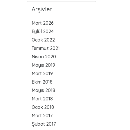
Arşivler
Mart 2026
Eylül 2024
Ocak 2022
Temmuz 2021
Nisan 2020
Mayıs 2019
Mart 2019
Ekim 2018
Mayıs 2018
Mart 2018
Ocak 2018
Mart 2017
Şubat 2017