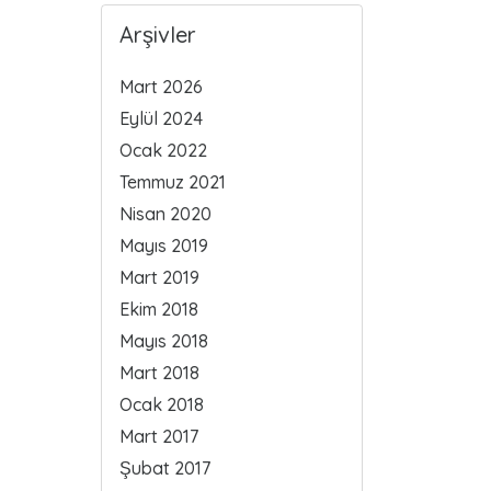
Arşivler
Mart 2026
Eylül 2024
Ocak 2022
Temmuz 2021
Nisan 2020
Mayıs 2019
Mart 2019
Ekim 2018
Mayıs 2018
Mart 2018
Ocak 2018
Mart 2017
Şubat 2017