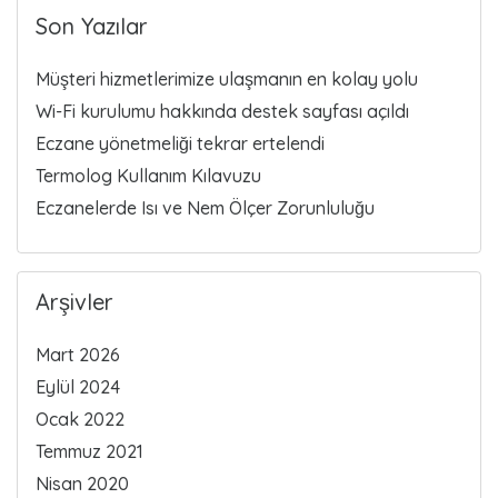
Son Yazılar
Müşteri hizmetlerimize ulaşmanın en kolay yolu
Wi-Fi kurulumu hakkında destek sayfası açıldı
Eczane yönetmeliği tekrar ertelendi
Termolog Kullanım Kılavuzu
Eczanelerde Isı ve Nem Ölçer Zorunluluğu
Arşivler
Mart 2026
Eylül 2024
Ocak 2022
Temmuz 2021
Nisan 2020