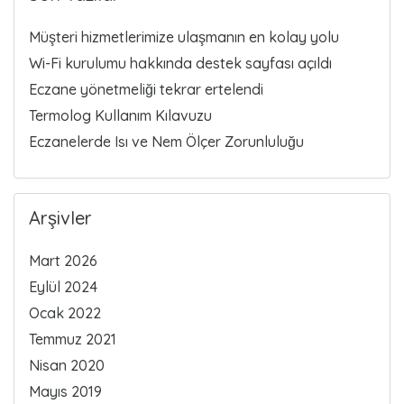
Müşteri hizmetlerimize ulaşmanın en kolay yolu
Wi-Fi kurulumu hakkında destek sayfası açıldı
Eczane yönetmeliği tekrar ertelendi
Termolog Kullanım Kılavuzu
Eczanelerde Isı ve Nem Ölçer Zorunluluğu
Arşivler
Mart 2026
Eylül 2024
Ocak 2022
Temmuz 2021
Nisan 2020
Mayıs 2019