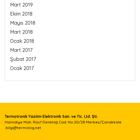
Mart 2019
Ekim 2018
Mayıs 2018
Mart 2018
Ocak 2018
Mart 2017
Şubat 2017
Ocak 2017
Termotronik Yazılım Elektronik San. ve Tic. Ltd. Şti.
Hamidiye Mah. Rauf Denktaş Cad. No:20/28 Merkez/Çanakkale
bilgi@termolog.net