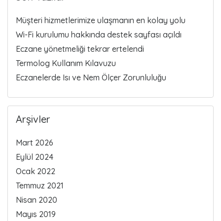
Müşteri hizmetlerimize ulaşmanın en kolay yolu
Wi-Fi kurulumu hakkında destek sayfası açıldı
Eczane yönetmeliği tekrar ertelendi
Termolog Kullanım Kılavuzu
Eczanelerde Isı ve Nem Ölçer Zorunluluğu
Arşivler
Mart 2026
Eylül 2024
Ocak 2022
Temmuz 2021
Nisan 2020
Mayıs 2019