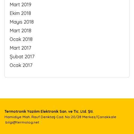
Mart 2019
Ekim 2018
Mayıs 2018
Mart 2018
Ocak 2018
Mart 2017
Şubat 2017
Ocak 2017
Termotronik Yazılım Elektronik San. ve Tic. Ltd. Şti.
Hamidiye Mah. Rauf Denktaş Cad. No:20/28 Merkez/Çanakkale
bilgi@termolog.net