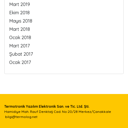
Mart 2019
Ekim 2018
Mayıs 2018
Mart 2018
Ocak 2018
Mart 2017
Şubat 2017
Ocak 2017
Termotronik Yazılım Elektronik San. ve Tic. Ltd. Şti.
Hamidiye Mah. Rauf Denktaş Cad. No:20/28 Merkez/Çanakkale
bilgi@termolog.net