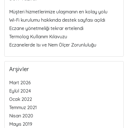
Müşteri hizmetlerimize ulaşmanın en kolay yolu
Wi-Fi kurulumu hakkında destek sayfası açıldı
Eczane yönetmeliği tekrar ertelendi
Termolog Kullanım Kılavuzu
Eczanelerde Isı ve Nem Ölçer Zorunluluğu
Arşivler
Mart 2026
Eylül 2024
Ocak 2022
Temmuz 2021
Nisan 2020
Mayıs 2019