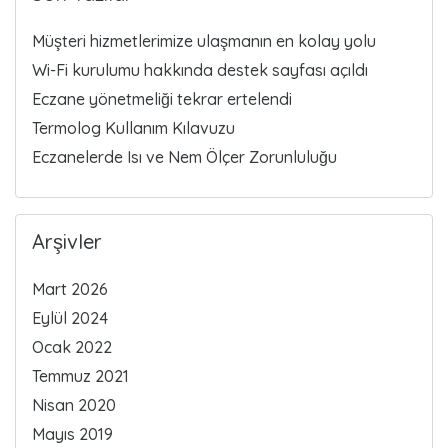
Müşteri hizmetlerimize ulaşmanın en kolay yolu
Wi-Fi kurulumu hakkında destek sayfası açıldı
Eczane yönetmeliği tekrar ertelendi
Termolog Kullanım Kılavuzu
Eczanelerde Isı ve Nem Ölçer Zorunluluğu
Arşivler
Mart 2026
Eylül 2024
Ocak 2022
Temmuz 2021
Nisan 2020
Mayıs 2019