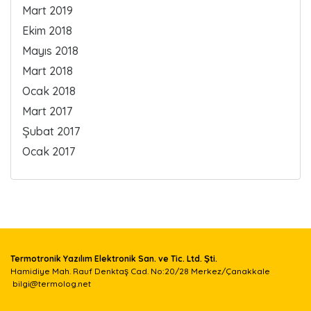
Mart 2019
Ekim 2018
Mayıs 2018
Mart 2018
Ocak 2018
Mart 2017
Şubat 2017
Ocak 2017
Termotronik Yazılım Elektronik San. ve Tic. Ltd. Şti.
Hamidiye Mah. Rauf Denktaş Cad. No:20/28 Merkez/Çanakkale
bilgi@termolog.net