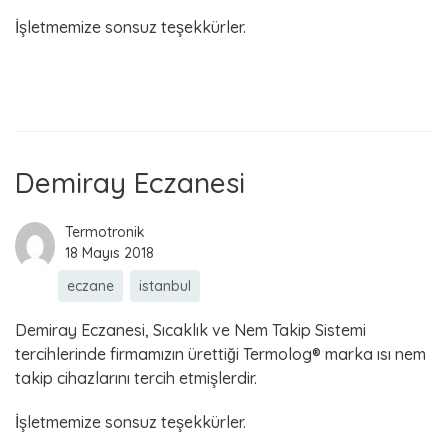
İşletmemize sonsuz teşekkürler.
Read more
Demiray Eczanesi
Termotronik
18 Mayıs 2018
eczane
istanbul
Demiray Eczanesi, Sıcaklık ve Nem Takip Sistemi
tercihlerinde firmamızın ürettiği Termolog® marka ısı nem
takip cihazlarını tercih etmişlerdir.
İşletmemize sonsuz teşekkürler.