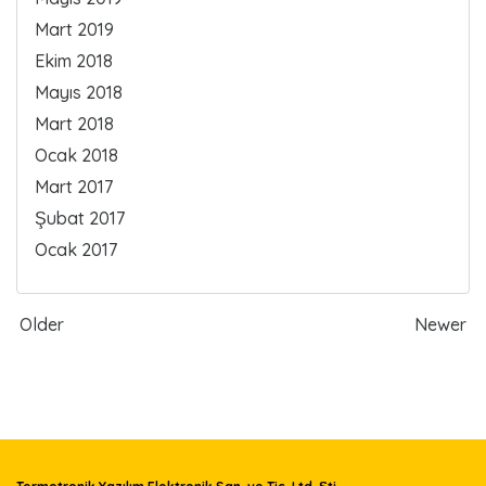
Mart 2019
Ekim 2018
Mayıs 2018
Mart 2018
Ocak 2018
Mart 2017
Şubat 2017
Ocak 2017
Older
Newer