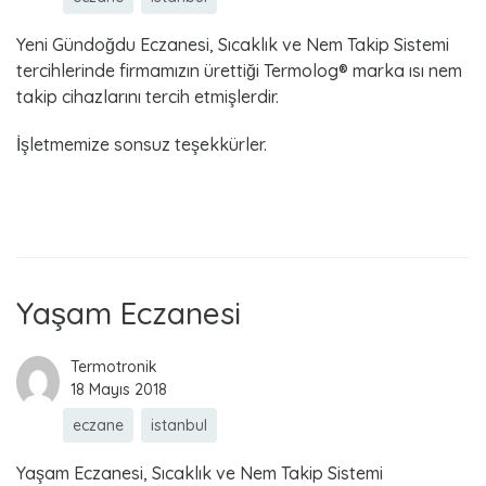
Yeni Gündoğdu Eczanesi, Sıcaklık ve Nem Takip Sistemi
tercihlerinde firmamızın ürettiği Termolog® marka ısı nem
takip cihazlarını tercih etmişlerdir.
İşletmemize sonsuz teşekkürler.
Read more
Yaşam Eczanesi
Termotronik
18 Mayıs 2018
eczane
istanbul
Yaşam Eczanesi, Sıcaklık ve Nem Takip Sistemi