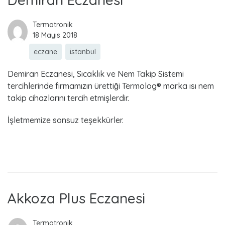
Termotronik
18 Mayıs 2018
eczane
istanbul
Demiran Eczanesi, Sıcaklık ve Nem Takip Sistemi
tercihlerinde firmamızın ürettiği Termolog® marka ısı nem
takip cihazlarını tercih etmişlerdir.
İşletmemize sonsuz teşekkürler.
Read more
Akkoza Plus Eczanesi
Termotronik