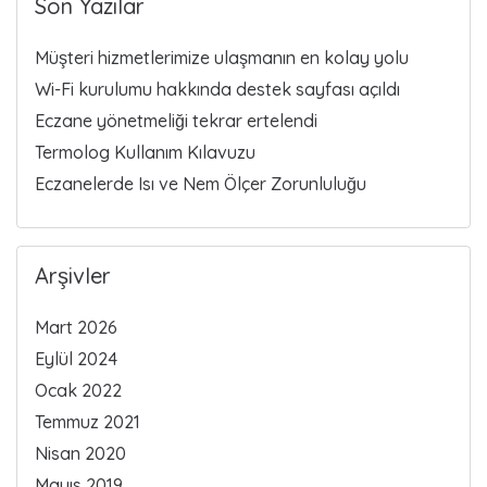
Son Yazılar
Müşteri hizmetlerimize ulaşmanın en kolay yolu
Wi-Fi kurulumu hakkında destek sayfası açıldı
Eczane yönetmeliği tekrar ertelendi
Termolog Kullanım Kılavuzu
Eczanelerde Isı ve Nem Ölçer Zorunluluğu
Arşivler
Mart 2026
Eylül 2024
Ocak 2022
Temmuz 2021
Nisan 2020
Mayıs 2019