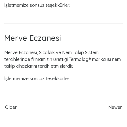
İşletmemize sonsuz teşekkürler.
Merve Eczanesi
Merve Eczanesi, Sıcaklık ve Nem Takip Sistemi
tercihlerinde firmamızın ürettiği Termolog® marka ısı nem
takip cihazlarını tercih etmişlerdir.
İşletmemize sonsuz teşekkürler.
Older
Newer