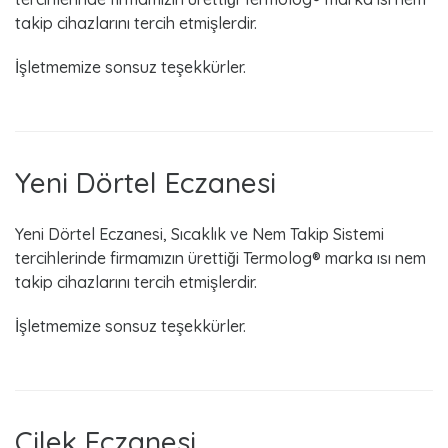
takip cihazlarını tercih etmişlerdir.
İşletmemize sonsuz teşekkürler.
Yeni Dörtel Eczanesi
Yeni Dörtel Eczanesi, Sıcaklık ve Nem Takip Sistemi
tercihlerinde firmamızın ürettiği Termolog® marka ısı nem
takip cihazlarını tercih etmişlerdir.
İşletmemize sonsuz teşekkürler.
Çilek Eczanesi