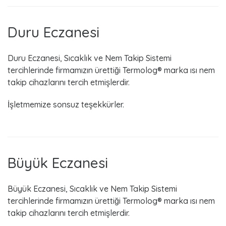
Duru Eczanesi
Duru Eczanesi, Sıcaklık ve Nem Takip Sistemi
tercihlerinde firmamızın ürettiği Termolog® marka ısı nem
takip cihazlarını tercih etmişlerdir.
İşletmemize sonsuz teşekkürler.
Büyük Eczanesi
Büyük Eczanesi, Sıcaklık ve Nem Takip Sistemi
tercihlerinde firmamızın ürettiği Termolog® marka ısı nem
takip cihazlarını tercih etmişlerdir.