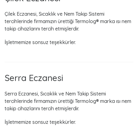
Çilek Eczanesi, Sıcaklık ve Nem Takip Sistemi
tercihlerinde firmamızın ürettiği Termolog® marka ısı nem
takip cihazlarını tercih etmişlerdir.
İşletmemize sonsuz teşekkürler.
Serra Eczanesi
Serra Eczanesi, Sıcaklık ve Nem Takip Sistemi
tercihlerinde firmamızın ürettiği Termolog® marka ısı nem
takip cihazlarını tercih etmişlerdir.
İşletmemize sonsuz teşekkürler.