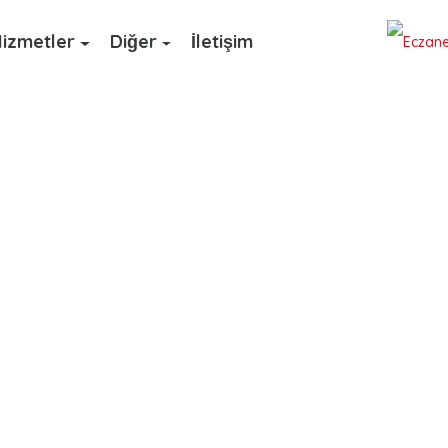
izmetler
Diğer
İletişim