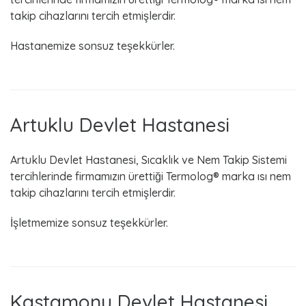
takip cihazlarını tercih etmişlerdir.
Hastanemize sonsuz teşekkürler.
Artuklu Devlet Hastanesi
Artuklu Devlet Hastanesi, Sıcaklık ve Nem Takip Sistemi
tercihlerinde firmamızın ürettiği Termolog® marka ısı nem
takip cihazlarını tercih etmişlerdir.
İşletmemize sonsuz teşekkürler.
Kastamonu Devlet Hastanesi