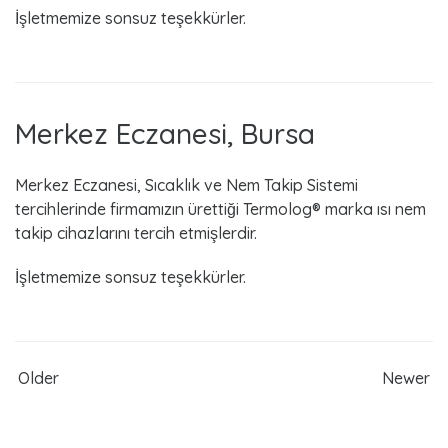
İşletmemize sonsuz teşekkürler.
Merkez Eczanesi, Bursa
Merkez Eczanesi, Sıcaklık ve Nem Takip Sistemi
tercihlerinde firmamızın ürettiği Termolog® marka ısı nem
takip cihazlarını tercih etmişlerdir.
İşletmemize sonsuz teşekkürler.
Older
Newer