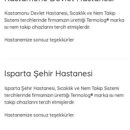
Kastamonu Devlet Hastanesi, Sıcaklık ve Nem Takip
Sistemi tercihlerinde firmamızın ürettiği Termolog® marka
ısı nem takip cihazlarını tercih etmişlerdir.
Hastanemize sonsuz teşekkürler.
Isparta Şehir Hastanesi
Isparta Şehir Hastanesi, Sıcaklık ve Nem Takip Sistemi
tercihlerinde firmamızın ürettiği Termolog® marka ısı nem
takip cihazlarını tercih etmişlerdir.
Hastanemize sonsuz teşekkürler.